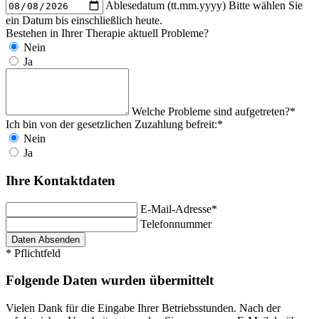
Ablesedatum (tt.mm.yyyy)
Bitte wählen Sie
ein Datum bis einschließlich heute.
Bestehen in Ihrer Therapie aktuell Probleme?
Nein
Ja
Welche Probleme sind aufgetreten?*
Ich bin von der gesetzlichen Zuzahlung befreit:*
Nein
Ja
Ihre Kontaktdaten
E-Mail-Adresse*
Telefonnummer
* Pflichtfeld
Folgende Daten wurden übermittelt
Vielen Dank für die Eingabe Ihrer Betriebsstunden. Nach der